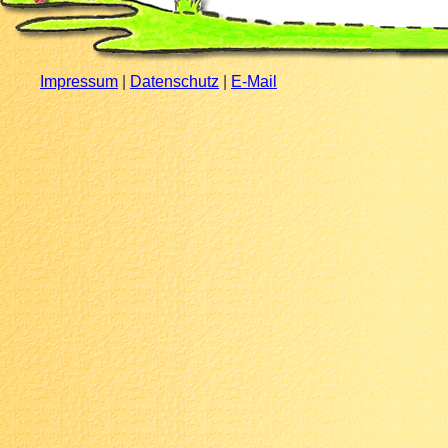
Impressum
|
Datenschutz
|
E-Mail