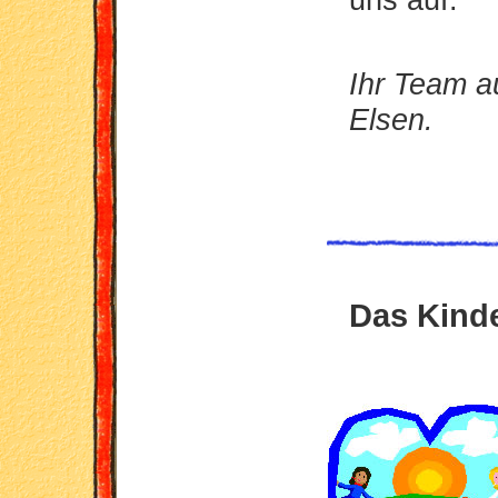
Ihr Team 
Elsen.
Das Kind