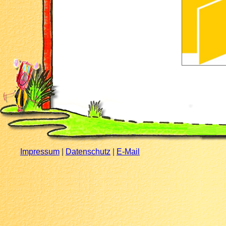
Impressum
|
Datenschutz
|
E-Mail