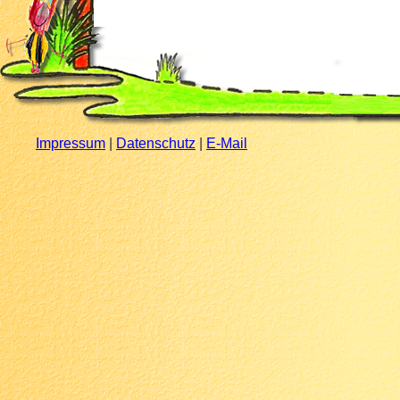
Impressum
|
Datenschutz
|
E-Mail